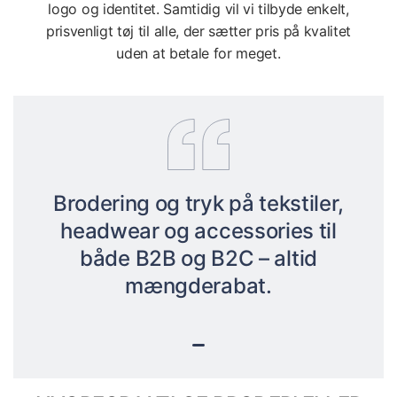
logo og identitet. Samtidig vil vi tilbyde enkelt,
prisvenligt tøj til alle, der sætter pris på kvalitet
uden at betale for meget.
Brodering og tryk på tekstiler,
headwear og accessories til
både B2B og B2C – altid
mængderabat.