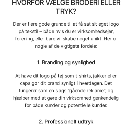
HVORFOR VÆLGE BRODERI ELLER
TRYK?
Der er flere gode grunde til at få sat sit eget logo
på tekstil – både hvis du er virksomhedsejer,
forening, eller bare vil skabe noget unikt. Her er
nogle af de vigtigste fordele:
1.
Branding og synlighed
At have dit logo på tøj som t-shirts, jakker eller
caps gør dit brand synligt i hverdagen. Det
fungerer som en slags "gående reklame", og
hjælper med at gøre din virksomhed genkendelig
for både kunder og potentielle kunder.
2.
Professionelt udtryk