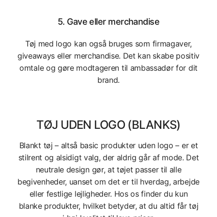
5.
Gave eller merchandise
Tøj med logo kan også bruges som firmagaver,
giveaways eller merchandise. Det kan skabe positiv
omtale og gøre modtageren til ambassadør for dit
brand.
TØJ UDEN LOGO (BLANKS)
Blankt tøj – altså basic produkter uden logo – er et
stilrent og alsidigt valg, der aldrig går af mode. Det
neutrale design gør, at tøjet passer til alle
begivenheder, uanset om det er til hverdag, arbejde
eller festlige lejligheder. Hos os finder du kun
blanke produkter, hvilket betyder, at du altid får tøj