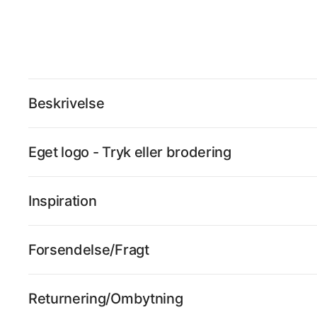
Beskrivelse
Eget logo - Tryk eller brodering
Inspiration
Forsendelse/Fragt
Returnering/Ombytning