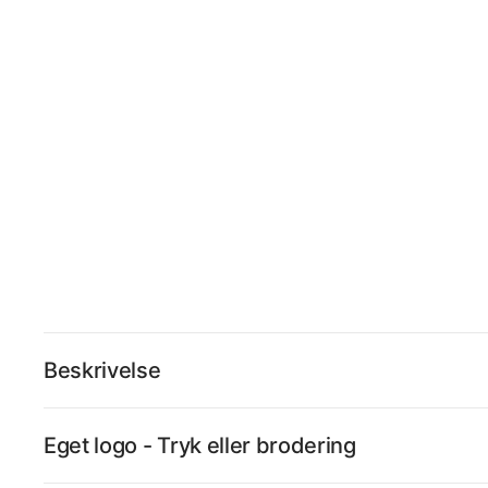
Beskrivelse
Eget logo - Tryk eller brodering