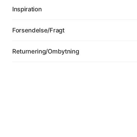
Inspiration
Forsendelse/Fragt
Returnering/Ombytning