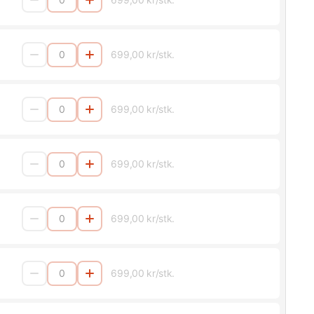
699,00 kr/stk.
699,00 kr/stk.
699,00 kr/stk.
699,00 kr/stk.
699,00 kr/stk.