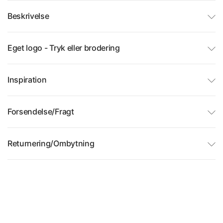
Beskrivelse
Eget logo - Tryk eller brodering
Inspiration
Forsendelse/Fragt
Returnering/Ombytning