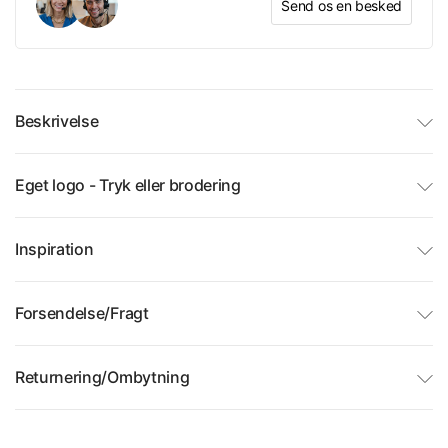
Send os en besked
Beskrivelse
Eget logo - Tryk eller brodering
Inspiration
Forsendelse/Fragt
Returnering/Ombytning