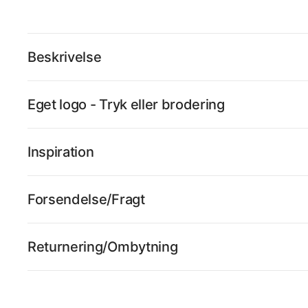
Beskrivelse
Eget logo - Tryk eller brodering
Inspiration
Forsendelse/Fragt
Returnering/Ombytning