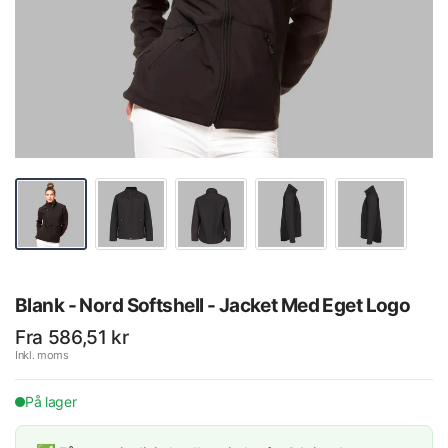
Blank - Nord Softshell - Jacket Med Eget Logo
Fra 586,51 kr
Inkl. moms
På lager