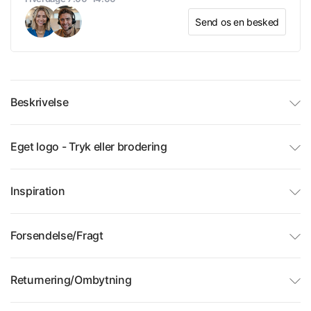
Send os en besked
Beskrivelse
Eget logo - Tryk eller brodering
Inspiration
Forsendelse/Fragt
Returnering/Ombytning