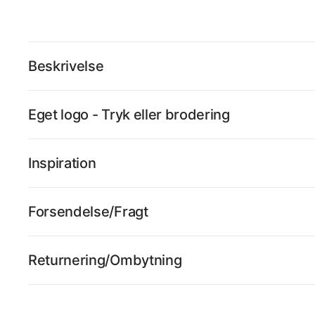
Beskrivelse
Eget logo - Tryk eller brodering
Inspiration
Forsendelse/Fragt
Returnering/Ombytning