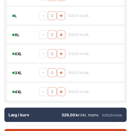
L
529,00 kr/stk.
XL
529,00 kr/stk.
XXL
529,00 kr/stk.
3XL
559,00 kr/stk.
4XL
559,00 kr/stk.
Læg i kurv
529,00 kr
inkl. moms
529,00 kr/stk.