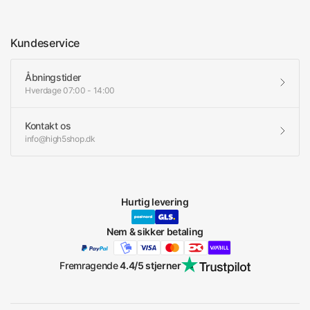
Kundeservice
Åbningstider
Hverdage 07:00 - 14:00
Kontakt os
info@high5shop.dk
Hurtig levering
Nem & sikker betaling
Fremragende
4.4/5 stjerner